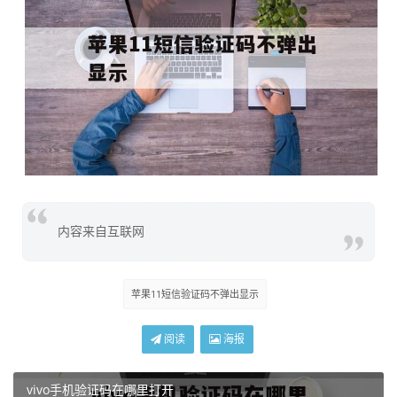
内容来自互联网
苹果11短信验证码不弹出显示
阅读
海报
vivo手机验证码在哪里打开